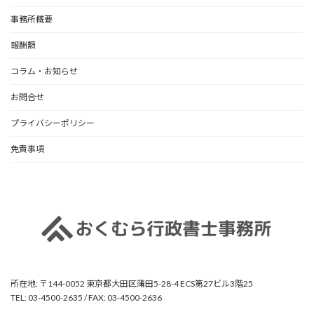
事務所概要
報酬額
コラム・お知らせ
お問合せ
プライバシーポリシー
免責事項
所在地: 〒144-0052 東京都大田区蒲田5-28-4 ECS第27ビル3階25
TEL: 03-4500-2635 / FAX: 03-4500-2636