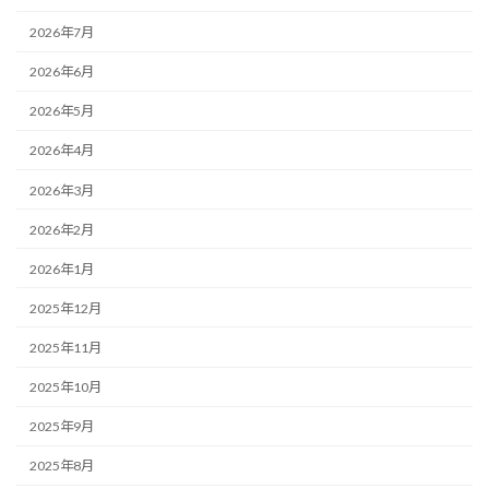
2026年7月
2026年6月
2026年5月
2026年4月
2026年3月
2026年2月
2026年1月
2025年12月
2025年11月
2025年10月
2025年9月
2025年8月