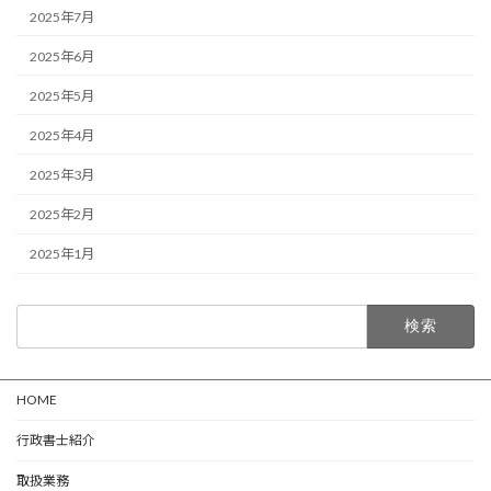
2025年7月
2025年6月
2025年5月
2025年4月
2025年3月
2025年2月
2025年1月
検
索:
HOME
行政書士紹介
取扱業務