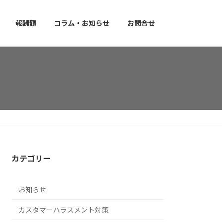
報酬額
コラム・お知らせ
お問合せ
カテゴリー
お知らせ
カスタマーハラスメント対策