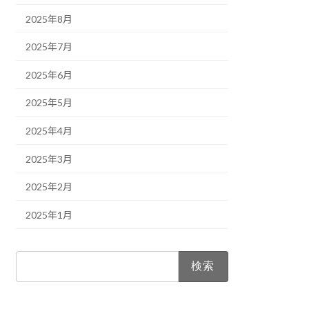
2025年8月
2025年7月
2025年6月
2025年5月
2025年4月
2025年3月
2025年2月
2025年1月
検
索: