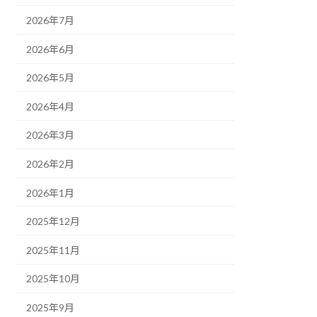
2026年7月
2026年6月
2026年5月
2026年4月
2026年3月
2026年2月
2026年1月
2025年12月
2025年11月
2025年10月
2025年9月