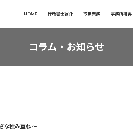
HOME
行政書士紹介
取扱業務
事務所概要
コラム・お知らせ
小さな積み重ね 〜