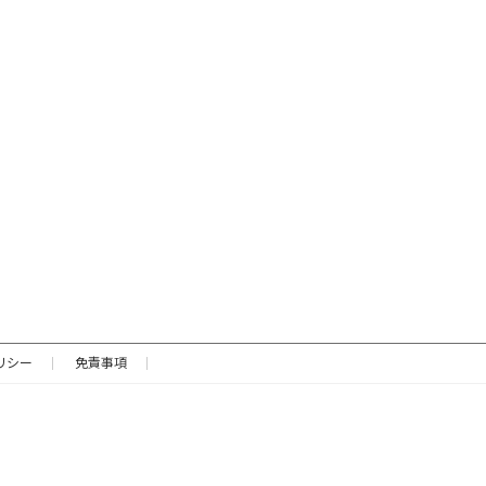
リシー
免責事項