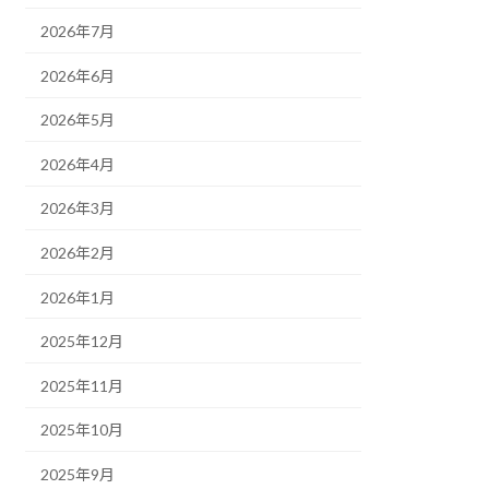
2026年7月
2026年6月
2026年5月
2026年4月
2026年3月
2026年2月
2026年1月
2025年12月
2025年11月
2025年10月
2025年9月