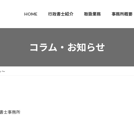
HOME
行政書士紹介
取扱業務
事務所概要
コラム・お知らせ
 〜
書士事務所