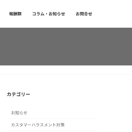
報酬額
コラム・お知らせ
お問合せ
カテゴリー
お知らせ
カスタマーハラスメント対策