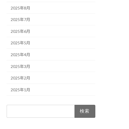
2025年8月
2025年7月
2025年6月
2025年5月
2025年4月
2025年3月
2025年2月
2025年1月
検
索: