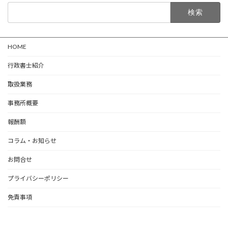
検
索:
HOME
行政書士紹介
取扱業務
事務所概要
報酬額
コラム・お知らせ
お問合せ
プライバシーポリシー
免責事項