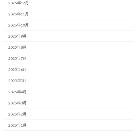
2025年12月
2025年11月
2025年10月
2025年9月
2025年8月
2025年7月
2025年6月
2025年5月
2025年4月
2025年3月
2025年2月
2025年1月