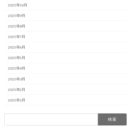
2025年10月
2025年9月
2025年8月
2025年7月
2025年6月
2025年5月
2025年4月
2025年3月
2025年2月
2025年1月
検
索: