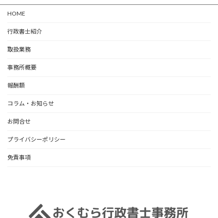
HOME
行政書士紹介
取扱業務
事務所概要
報酬額
コラム・お知らせ
お問合せ
プライバシーポリシー
免責事項