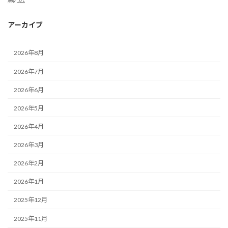
アーカイブ
2026年8月
2026年7月
2026年6月
2026年5月
2026年4月
2026年3月
2026年2月
2026年1月
2025年12月
2025年11月