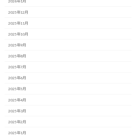
2026年1月
2025年12月
2025年11月
2025年10月
2025年9月
2025年8月
2025年7月
2025年6月
2025年5月
2025年4月
2025年3月
2025年2月
2025年1月