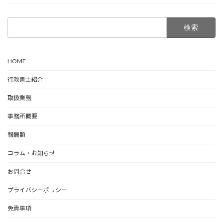
検
索:
HOME
行政書士紹介
取扱業務
事務所概要
報酬額
コラム・お知らせ
お問合せ
プライバシーポリシー
免責事項