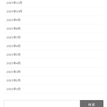
2025年11月
2025年10月
2025年9月
2025年8月
2025年7月
2025年6月
2025年5月
2025年4月
2025年3月
2025年2月
2025年1月
検