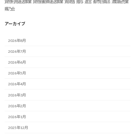
貨物利用運送事業
貨物自動車運送事業
賃貸借
贈与
遺言
都市計画法
酒類販売業
颯乃会
アーカイブ
2026年8月
2026年7月
2026年6月
2026年5月
2026年4月
2026年3月
2026年2月
2026年1月
2025年12月