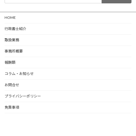
索:
HOME
行政書士紹介
取扱業務
事務所概要
報酬額
コラム・お知らせ
お問合せ
プライバシーポリシー
免責事項